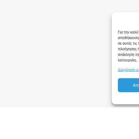
Για την καλύ
αποθήκευση 
σε αυτές τις
πλοήγησης ή
ανάκληση τη
λειτουργίες.
Διαχείριση 
Απ