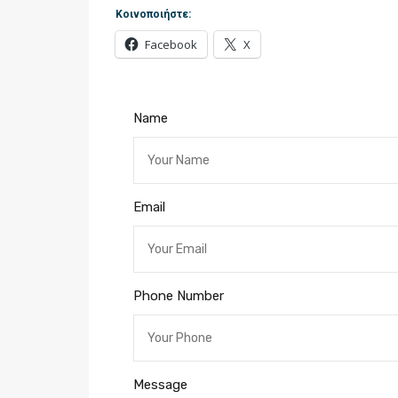
Κοινοποιήστε:
Facebook
X
Name
Email
Phone Number
Message