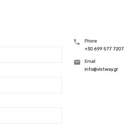
Phone
+30 699 577 7207
Email
info@vistway.gr