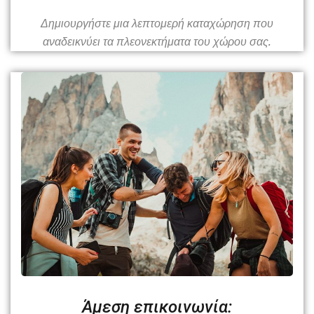
Δημιουργήστε μια λεπτομερή καταχώρηση που
αναδεικνύει τα πλεονεκτήματα του χώρου σας.
Άμεση επικοινωνία: