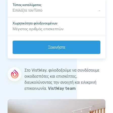
Τύπος καταλύματος
Επιλέξτε τονΤύπο
Χωρητικότητα φιλοξενουμένων
Στο VistWay, φιλοδοξούμε να συνδέσουμε
οικοδεσπότες και επισκέπτες,
διευκολύνοντας την ανοιχτή και ειλικρινή
επικοινωνία.
VistWay team