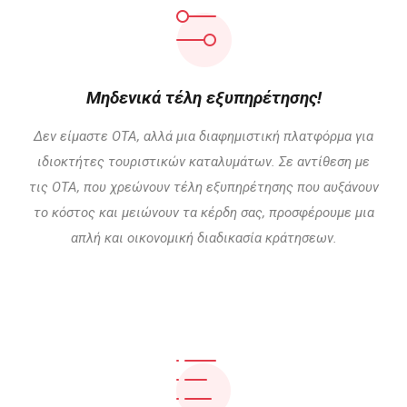
Μηδενικά τέλη εξυπηρέτησης!
Δεν είμαστε OTA, αλλά μια διαφημιστική πλατφόρμα για
ιδιοκτήτες τουριστικών καταλυμάτων. Σε αντίθεση με
τις ΟΤΑ, που χρεώνουν τέλη εξυπηρέτησης που αυξάνουν
το κόστος και μειώνουν τα κέρδη σας, προσφέρουμε μια
απλή και οικονομική διαδικασία κράτησεων.