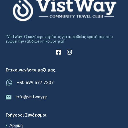
"VistWay: Ο καλύτερος τρόπος για απευθείας κρατήσεις που
ενώνει την ταξιδιωτική κοινότητα!"
Επικοινωνήστε μαζί μας.
+30 699 577 7207
info@vistway.gr
Γρήγοροι Σύνδεσμοι
Αρχική