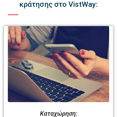
κράτησης στο VistWay:
Καταχώρηση: