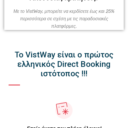
Με το VistWay, μπορείτε να κερδίσετε έως και 25%
περισσότερα σε σχέση με τις παραδοσιακές
πλατφόρμες.
Το VistWay είναι ο πρώτος
ελληνικός Direct Booking
ιστότοπος !!!