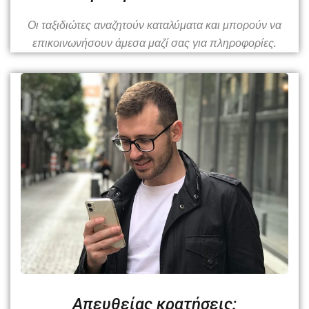
Οι ταξιδιώτες αναζητούν καταλύματα και μπορούν να
επικοινωνήσουν άμεσα μαζί σας για πληροφορίες.
Απευθείας κρατήσεις: