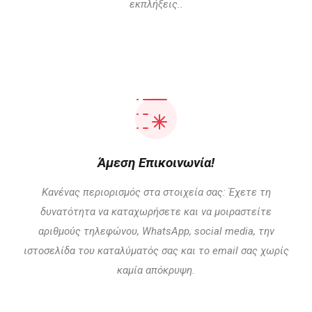
εκπλήξεις..
Άμεση Επικοινωνία!
Κανένας περιορισμός στα στοιχεία σας: Έχετε τη
δυνατότητα να καταχωρήσετε και να μοιραστείτε
αριθμούς τηλεφώνου, WhatsApp, social media, την
ιστοσελίδα του καταλύματός σας και το email σας χωρίς
καμία απόκρυψη.