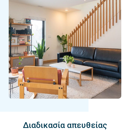
Διαδικασία απευθείας