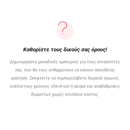
Καθορίστε τους δικούς σας όρους!
Δημιουργήστε μοναδικές εμπειρίες για τους επισκέπτες
σας, που θα τους ενθαρρύνουν να κάνουν απευθείας
κράτηση. Σκεφτείτε να συμπεριλάβετε δωρεάν πρωινό,
ευέλικτους χρόνους check-out ή ακόμα και αναβαθμίσεις
δωματίων χωρίς επιπλέον κόστος.