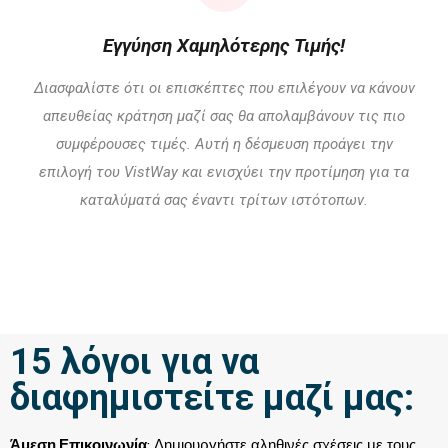
Εγγύηση Χαμηλότερης Τιμής!
Διασφαλίστε ότι οι επισκέπτες που επιλέγουν να κάνουν
απευθείας κράτηση μαζί σας θα απολαμβάνουν τις πιο
συμφέρουσες τιμές. Αυτή η δέσμευση προάγει την
επιλογή του VistWay και ενισχύει την προτίμηση για τα
καταλύματά σας έναντι τρίτων ιστότοπων.
15 λόγοι για να
διαφημιστείτε μαζί μας:
Άμεση Επικοινωνία
: Δημιουργήστε αληθινές σχέσεις με τους