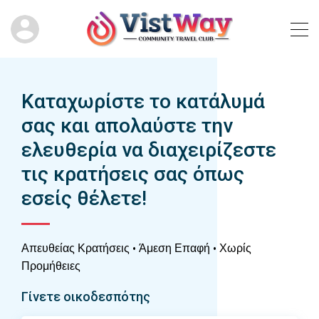
Καταχωρίστε το κατάλυμά
σας και απολαύστε την
ελευθερία να διαχειρίζεστε
τις κρατήσεις σας όπως
εσείς θέλετε!
Απευθείας Κρατήσεις • Άμεση Επαφή • Χωρίς
Προμήθειες
Γίνετε οικοδεσπότης