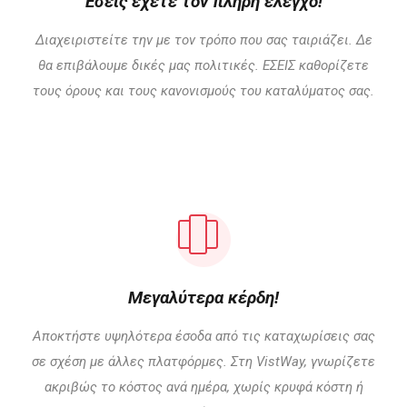
Εσείς έχετε τον πλήρη έλεγχο!
Διαχειριστείτε την με τον τρόπο που σας ταιριάζει. Δε
θα επιβάλουμε δικές μας πολιτικές. ΕΣΕΙΣ καθορίζετε
τους όρους και τους κανονισμούς του καταλύματος σας.
Μεγαλύτερα κέρδη!
Αποκτήστε υψηλότερα έσοδα από τις καταχωρίσεις σας
σε σχέση με άλλες πλατφόρμες. Στη VistWay, γνωρίζετε
ακριβώς το κόστος ανά ημέρα, χωρίς κρυφά κόστη ή