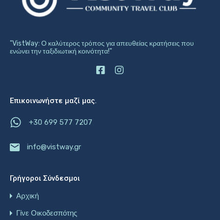
"VistWay: Ο καλύτερος τρόπος για απευθείας κρατήσεις που
ενώνει την ταξιδιωτική κοινότητα!"
Επικοινωνήστε μαζί μας.
+30 699 577 7207
info@vistway.gr
Γρήγοροι Σύνδεσμοι
Αρχική
Γίνε Οικοδεσπότης