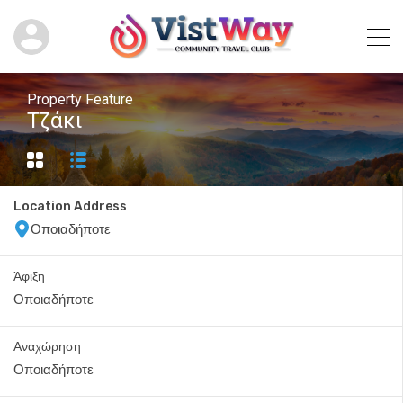
Property Feature
Τζάκι
Location Address
Άφιξη
Αναχώρηση