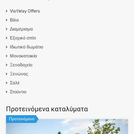
VistWay Offers
Βίλα
Διαμέρισμα
Εξοχικό σπίτι
Ιδιωτικό δωμάτιο
Μονοκατοικία
Ξενοδοχείο
Ξενώνας
Σαλέ
Στούντιο
Προτεινόμενα καταλύματα
Προτεινόμενο