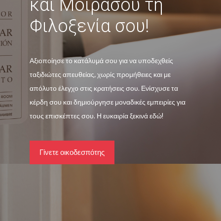
και Μοιράσου τη
Φιλοξενία σου!
Αξιοποίησε το κατάλυμά σου για να υποδεχθείς
ταξιδιώτες απευθείας, χωρίς προμήθειες και με
απόλυτο έλεγχο στις κρατήσεις σου. Ενίσχυσε τα
κέρδη σου και δημιούργησε μοναδικές εμπειρίες για
τους επισκέπτες σου. Η ευκαιρία ξεκινά εδώ!
Γίνετε οικοδεσπότης