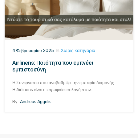
In
Χωρίς κατηγορία
4 Φεβρουαρίου 2025
Airlinens: Ποιότητα που εμπνέει
εμπιστοσύνη
Η Συνεργασία που αναβαθμίζει την εμπειρία διαμονής
Η Airlinens είναι η κορυφαία επιλογή στον…
By
Andreas Aggelis