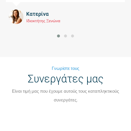
Κατερίνα
Ιδιοκτήτης Ξενώνα
Γνωρίστε τους
Συνεργάτες μας
Είναι τιμή μας που έχουμε αυτούς τους καταπληκτικούς
συνεργάτες.