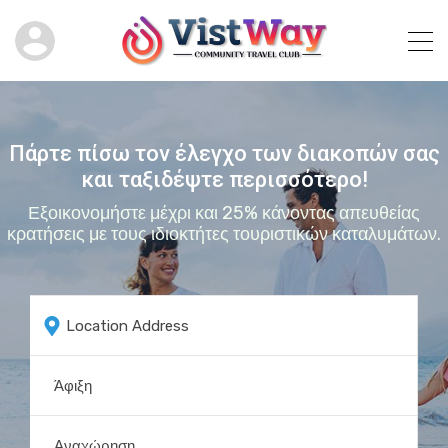
Πάρτε πίσω τον έλεγχο των διακοπών σας
και ταξιδέψτε περισσότερο!
Εξοικονομήστε μέχρι και 25% κάνοντας απευθείας
κρατήσεις με τους ιδιοκτήτες τουριστικών καταλυμάτων.
Location Address
Άφιξη
Αναχώρηση