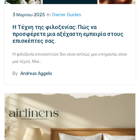
In
Owner Guides
3 Μαρτίου 2025
Η Τέχνη της φιλοξενίας: Πώς να
προσφέρετε μια αξέχαστη εμπειρία στους
επισκέπτες σας.
Η φιλοξενία επισκεπτών δεν είναι απλώς μια υπηρεσία, είναι
μια τέχνη. Μια…
By
Andreas Aggelis