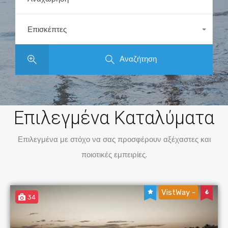
Επισκέπτες
1+
Αναζήτηση
Βρείτε το δικό σας!
Επιλεγμένα Καταλύματα
Επιλεγμένα με στόχο να σας προσφέρουν αξέχαστες και
ποιοτικές εμπειρίες.
VistWay -
34