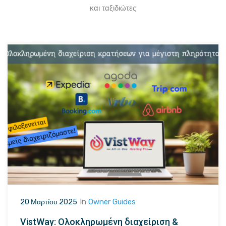
και ταξιδιώτες
In
Owner Guides
20 Μαρτίου 2025
VistWay: Ολοκληρωμένη διαχείριση &